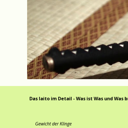
Das Iaito im Detail - Was ist Was und Was 
Gewicht der Klinge