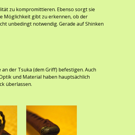
lität zu kompromittieren. Ebenso sorgt sie 
e Möglichkeit gibt zu erkennen, ob der 
nicht unbedingt notwendig. Gerade auf Shinken 
e an der Tsuka (dem Griff) befestigen. Auch 
e Optik und Material haben hauptsächlich 
ck überlassen.