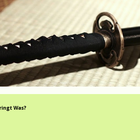
bringt Was?