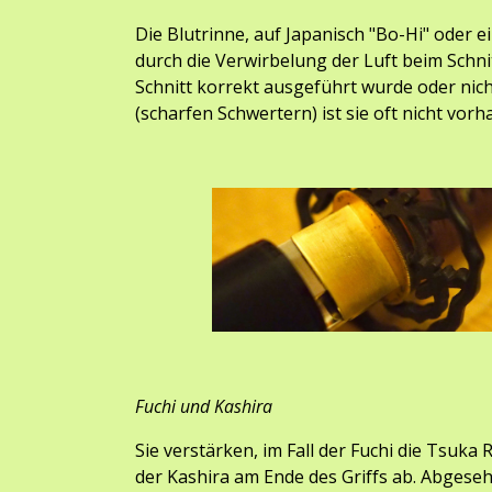
Die Blutrinne, auf Japanisch "Bo-Hi" oder ei
durch die Verwirbelung der Luft beim Schni
Schnitt korrekt ausgeführt wurde oder nicht
(scharfen Schwertern) ist sie oft nicht vorh
Fuchi und Kashira
Sie verstärken, im Fall der Fuchi die Tsuka R
der Kashira am Ende des Griffs ab. Abgesehe