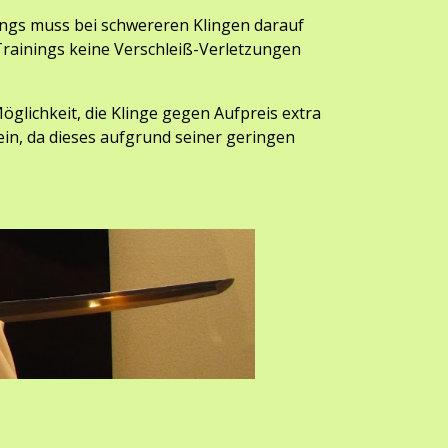
ings
 muss bei schwereren Klingen darauf 
rainings keine Verschleiß-Verletzungen 
glichkeit, die Klinge gegen Aufpreis extra 
in, da dieses aufgrund seiner geringen 