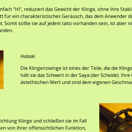
nfach "Hi", reduziert das Gewicht der Klinge, ohne ihre Stabi
tt für ein charakteristisches Geräusch, das dem Anwender di
. Somit sollte sie auf jedem Iaito vorhanden sein, ist aber 
anden.
Habaki
Die 
Klingenzwinge ist eines der Teile, die die Kling
hält sie das Schwert in der Saya (der Scheide). Ihr
ästethischen Wert und sind dem eigenen Geschma
ichtung Klinge und schließen sie im Fall 
n von ihrer offensichtlichen Funktion, 