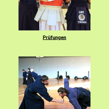
Prüfungen