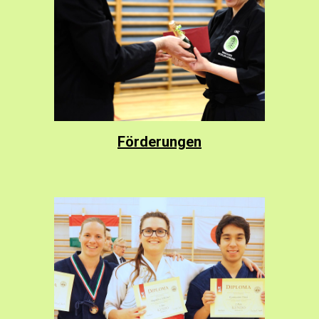
Förderungen