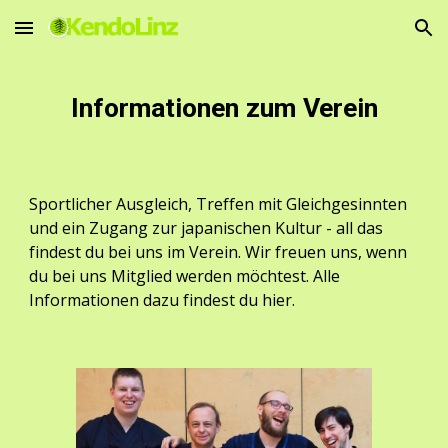
Skip to main content
Skip to navigation
Informationen zum Verein
Sportlicher Ausgleich, Treffen mit Gleichgesinnten 
und ein Zugang zur japanischen Kultur - all das 
findest du bei uns im Verein. Wir freuen uns, wenn 
du bei uns Mitglied werden möchtest. Alle 
Informationen dazu findest du hier.