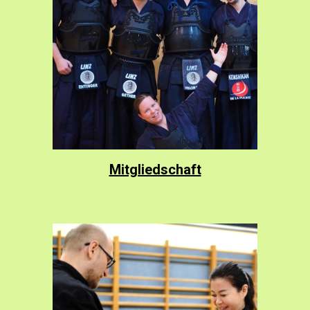
Mitgliedschaft