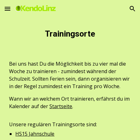
Skip to main content
Skip to navigation
Trainingsorte
Bei uns hast Du die Möglichkeit bis zu vier mal die
Woche zu trainieren - zumindest während der
Schulzeit. Sollten Ferien sein, dann organisieren wir
in der Regel zumindest ein Training pro Woche.
Wann wir an welchem Ort trainieren, erfährst du im
Kalender auf der
Startseite
.
Unsere regulären Trainingsorte sind:
HS15 Jahnschule