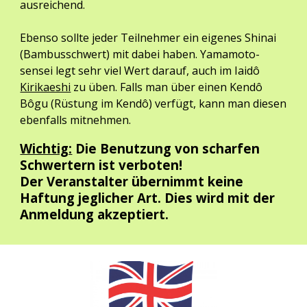
ausreichend.
Ebenso sollte jeder Teilnehmer ein eigenes Shinai
(Bambusschwert) mit dabei haben. Yamamoto-
sensei legt sehr viel Wert darauf, auch im Iaidô
Kirikaeshi
zu üben. Falls man über einen Kendô
Bôgu (Rüstung im Kendô) verfügt, kann man diesen
ebenfalls mitnehmen.
Wichtig:
Die Benutzung von scharfen
Schwertern ist verboten!
Der Veranstalter übernimmt keine
Haftung jeglicher Art. Dies wird mit der
Anmeldung akzeptiert.