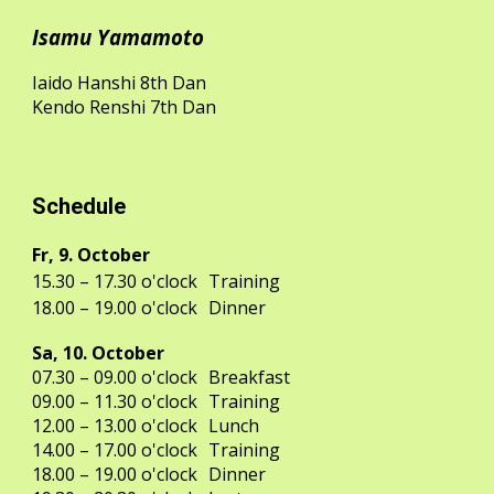
Isamu Yamamoto
Iaido Hanshi 8th Dan
Kendo Renshi 7th Dan
Schedule
Fr, 9. October
15.30 – 17.30 o'clock
Training
18.00 – 19.00 o'clock
Dinner
Sa, 10.
October
07.30
– 09.00 o'clock
Breakfast
09.00 – 11.30 o'clock
Training
12.00 – 13.00 o'clock
Lunch
14.00 – 17.00 o'clock
Training
18.00 – 19.00 o'clock
Dinner