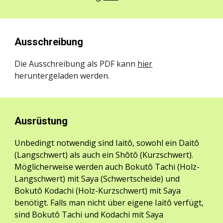
Ausschreibung
Die Ausschreibung als PDF kann
hier
heruntergeladen werden.
Ausrüstung
Unbedingt notwendig sind Iaitô, sowohl ein Daitô
(Langschwert) als auch ein Shôtô (Kurzschwert).
Möglicherweise werden auch Bokutô Tachi (Holz-
Langschwert) mit Saya (Schwertscheide) und
Bokutô Kodachi (Holz-Kurzschwert) mit Saya
benötigt. Falls man nicht über eigene Iaitô verfügt,
sind Bokutô Tachi und Kodachi mit Saya