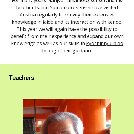
For many years Nanjyo Yamamoto-sensei and his
brother Isamu Yamamoto-sensei have visited
Austria regularly to convey their extensive
knowledge in iaido and its interaction with kendo.
This year we will again have the possibility to
benefit from their experience and expand our own
knowledge as well as our skills in
kyoshinryu iaido
through their guidance.
Teachers