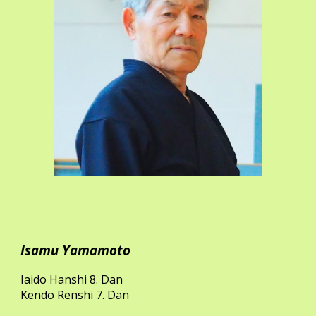
Isamu Yamamoto
Iaido Hanshi 8. Dan
Kendo Renshi 7. Dan